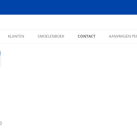
KLANTEN
SMOELENBOEK
CONTACT
AANVRAGEN PER
)